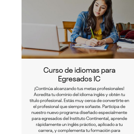
Curso de idiomas para
Egresados IC
¡Continúa alcanzando tus metas profesionales!
Acredita tu dominio del idioma inglés y obtén tu
título profesional. Estás muy cerca de convertirte en
el profesional que siempre soñaste. Participa de
nuestro nuevo programa diseñado especialmente
para egresados del Instituto Continental, aprende
rápidamente un inglés práctico, aplicado a tu
carrera, y complementa tu formación para