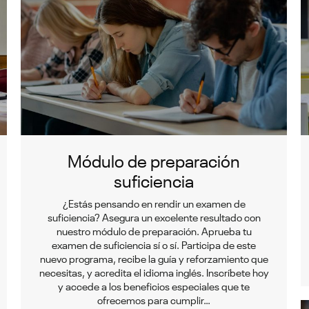
Módulo de preparación
suficiencia
¿Estás pensando en rendir un examen de
suficiencia? Asegura un excelente resultado con
nuestro módulo de preparación. Aprueba tu
examen de suficiencia sí o sí. Participa de este
nuevo programa, recibe la guía y reforzamiento que
necesitas, y acredita el idioma inglés. Inscríbete hoy
y accede a los beneficios especiales que te
ofrecemos para cumplir…