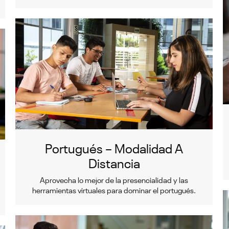
Portugués – Modalidad A
Distancia
Aprovecha lo mejor de la presencialidad y las
herramientas virtuales para dominar el portugués.