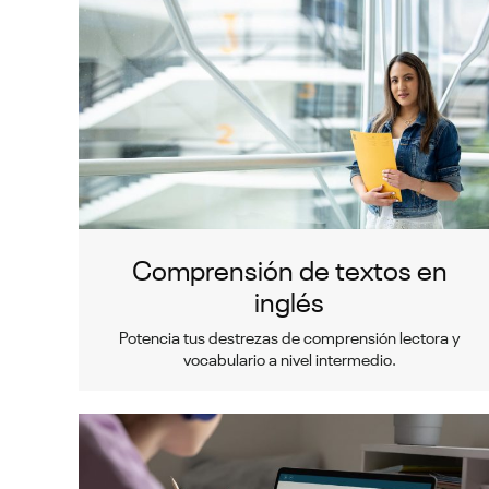
Comprensión de textos en
inglés
Potencia tus destrezas de comprensión lectora y
vocabulario a nivel intermedio.