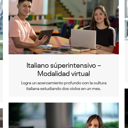
Italiano súperintensivo –
Modalidad virtual
Logra un acercamiento profundo con la cultura
italiana estudiando dos ciclos en un mes.