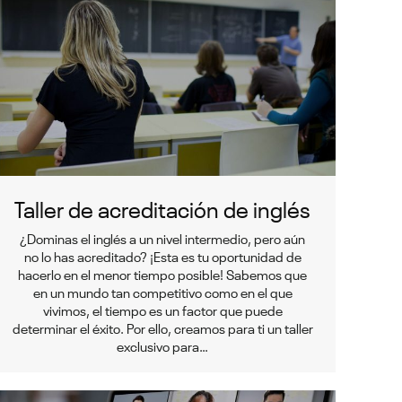
Taller de acreditación de inglés
¿Dominas el inglés a un nivel intermedio, pero aún
no lo has acreditado? ¡Esta es tu oportunidad de
hacerlo en el menor tiempo posible! Sabemos que
en un mundo tan competitivo como en el que
vivimos, el tiempo es un factor que puede
determinar el éxito. Por ello, creamos para ti un taller
exclusivo para…