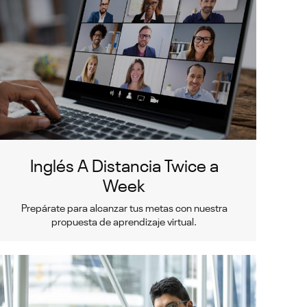
Inglés A Distancia Twice a
Week
Prepárate para alcanzar tus metas con nuestra
propuesta de aprendizaje virtual.