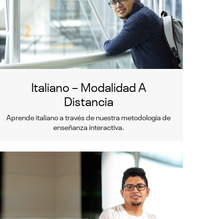
Italiano – Modalidad A
Distancia
Aprende italiano a través de nuestra metodología de
enseñanza interactiva.