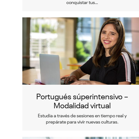
conquistar tus…
Portugués súperintensivo –
Modalidad virtual
Estudia a través de sesiones en tiempo real y
prepárate para vivir nuevas culturas.