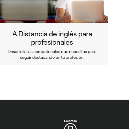
A Distancia de inglés para
profesionales
Desarrolla las competencias que necesitas para
seguir destacando en tu profesión.