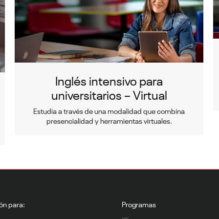
Inglés intensivo para
universitarios – Virtual
Estudia a través de una modalidad que combina
presencialidad y herramientas virtuales.
ón para:
Programas