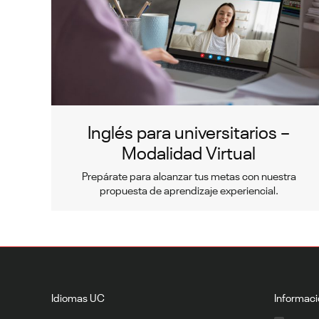
Inglés para universitarios –
Modalidad Virtual
Prepárate para alcanzar tus metas con nuestra
propuesta de aprendizaje experiencial.
Idiomas UC
Informaci