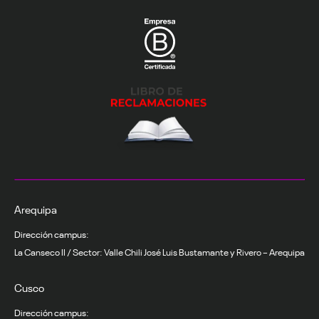
Arequipa
Dirección campus:
La Canseco II / Sector: Valle Chili José Luis Bustamante y Rivero – Arequipa
Cusco
Dirección campus: