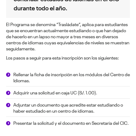
durante todo el año.
El Programa se denomina “Trasládate”, aplica para estudiantes
que se encuentran actualmente estudiando o que han dejado
de hacerlo en un lapso no mayor a tres meses en diversos
centros de idiomas cuyas equivalencias de niveles se muestran
seguidamente.
Los pasos a seguir para esta inscripción son los siguientes:
Rellenar la ficha de inscripción en los módulos del Centro de
Idiomas.
Adquirir una solicitud en caja UC (S/. 1.00).
Adjuntar un documento que acredite estar estudiando o
haber estudiado en un centro de idiomas.
Presentar la solicitud y el documento en Secretaría del CIC.