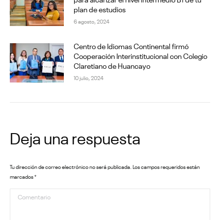
plan de estudios
6 agosto, 2024
Centro de Idiomas Continental firmó
Cooperación Interinstitucional con Colegio
Claretiano de Huancayo
10 julio, 2024
Deja una respuesta
Tu dirección de correo electrónico no será publicada. Los campos requeridos están
marcados
*
Comentario